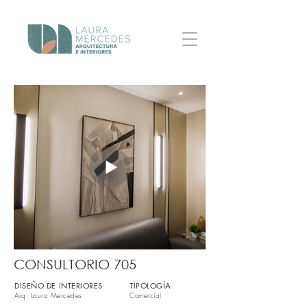
CONSULTORIO 705
DISEÑO DE INTERIORES
TIPOLOGÍA
Arq. Laura Mercedes
Comercial